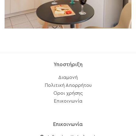
Υποστήριξη
Διαμονή
Πολιτική Απορρήτου
Οροι χρήσης
Επικοινωνία
Επικοινωνία