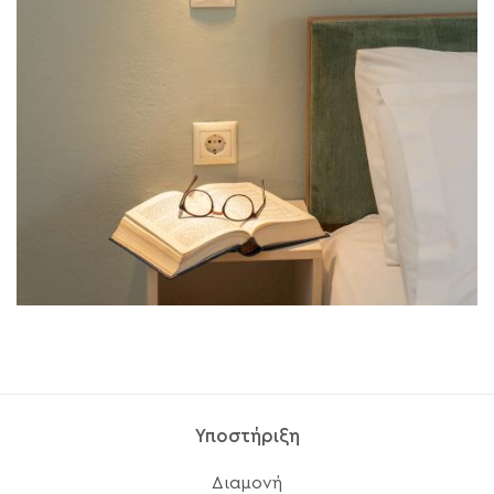
Υποστήριξη
Διαμονή