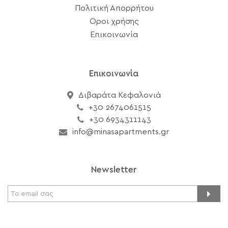
Πολιτική Απορρήτου
Οροι χρήσης
Επικοινωνία
Επικοινωνία
Διβαράτα Κεφαλονιά
+30 2674061515
+30 6934311143
info@minasapartments.gr
Newsletter