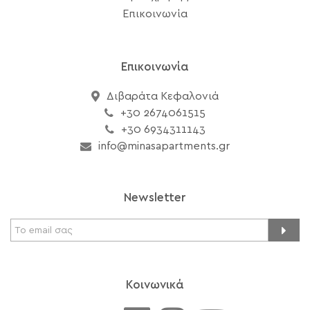
Επικοινωνία
Επικοινωνία
Διβαράτα Κεφαλονιά
+30 2674061515
+30 6934311143
info@minasapartments.gr
Newsletter
Κοινωνικά