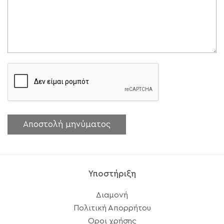
Υποστήριξη
Διαμονή
Πολιτική Απορρήτου
Οροι χρήσης