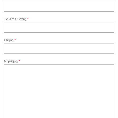
Το email σας
Θέμα
Μήνυμα