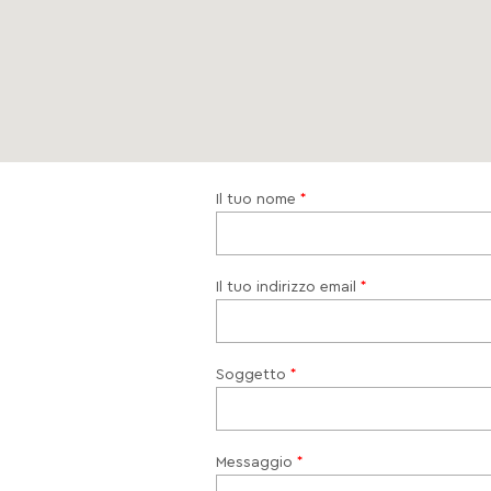
Il tuo nome
Il tuo indirizzo email
Soggetto
Messaggio