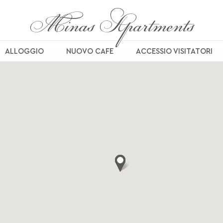
Minas Apartments
ALLOGGIO
NUOVO CAFE
ACCESSIO VISITATORI