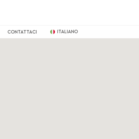
ITALIANO
CONTATTACI