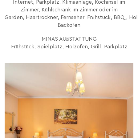
Internet, Parkplatz, Klimaanlage, Kochinsel im
Zimmer, Kühlschrank im Zimmer oder im
Garden, Haartrockner, Fernseher, Frühstuck, BBQ, Hol
Backofen
MINAS AUßSTATTUNG
Frühstück, Spielplatz, Holzofen, Grill, Parkplatz