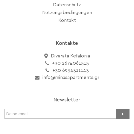
Datenschutz
Nutzungsbedingungen
Kontakt
Kontakte
Divarata Kefalonia
+30 2674061515
+30 6934311143
info@minasapartments.gr
Newsletter