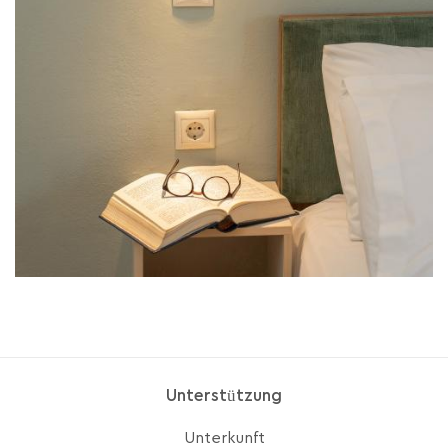
Unterstützung
Unterkunft