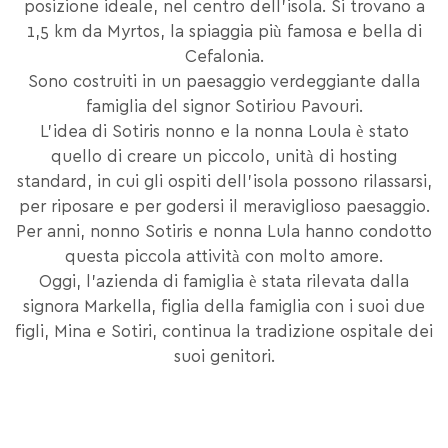
posizione ideale, nel centro dell'isola. Si trovano a
1,5 km da Myrtos, la spiaggia più famosa e bella di
Cefalonia.
Sono costruiti in un paesaggio verdeggiante dalla
famiglia del signor Sotiriou Pavouri.
L'idea di Sotiris nonno e la nonna Loula è stato
quello di creare un piccolo, unità di hosting
standard, in cui gli ospiti dell'isola possono rilassarsi,
per riposare e per godersi il meraviglioso paesaggio.
Per anni, nonno Sotiris e nonna Lula hanno condotto
questa piccola attività con molto amore.
Oggi, l'azienda di famiglia è stata rilevata dalla
signora Markella, figlia della famiglia con i suoi due
figli, Mina e Sotiri, continua la tradizione ospitale dei
suoi genitori.