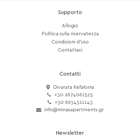
Supporto
Allogio
Politica sulla riservatezza
Condizioni d'uso
Contattaci
Contatti
Divarata Kefalonia
+30 2674061515
+30 6934311143
info@minasapartments.gr
Newsletter